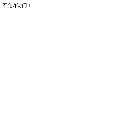
不允许访问！