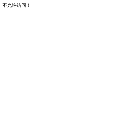
不允许访问！