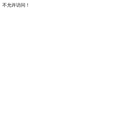
不允许访问！