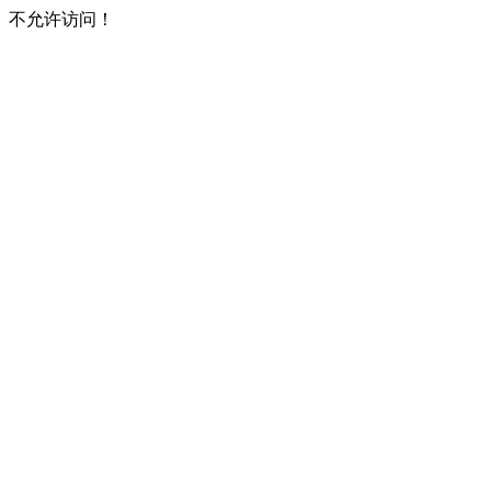
不允许访问！