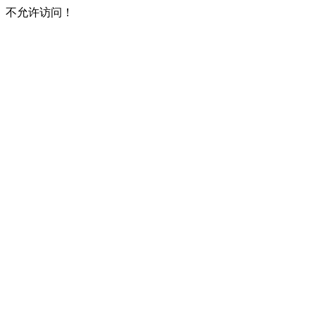
不允许访问！