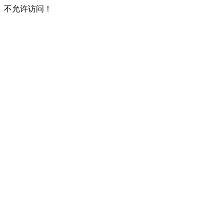
不允许访问！